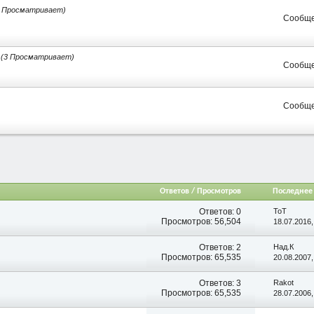
3 Просматривает)
Сообще
(3 Просматривает)
Сообще
Сообще
Ответов / Просмотров
Последнее
Ответов:
0
ToT
Просмотров: 56,504
18.07.2016
Ответов:
2
Над.К
Просмотров: 65,535
20.08.2007
Ответов:
3
Rakot
Просмотров: 65,535
28.07.2006