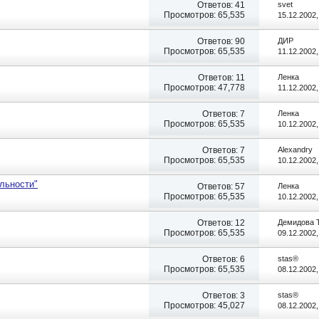
Ответов:
41
svet
Просмотров: 65,535
15.12.2002
Ответов:
90
ДИР
Просмотров: 65,535
11.12.2002
Ответов:
11
Ленка
Просмотров: 47,778
11.12.2002
Ответов:
7
Ленка
Просмотров: 65,535
10.12.2002
Ответов:
7
Alexandry
Просмотров: 65,535
10.12.2002
льности"
Ответов:
57
Ленка
Просмотров: 65,535
10.12.2002
Ответов:
12
Демидова 
Просмотров: 65,535
09.12.2002
Ответов:
6
stas®
Просмотров: 65,535
08.12.2002
Ответов:
3
stas®
Просмотров: 45,027
08.12.2002