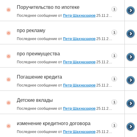
Поручительство по ипотеке
1
Последнее сообщение от
Петр Шахназаров
25.11.2010
19:19
про рекламу
1
Последнее сообщение от
Петр Шахназаров
25.11.2010
19:15
про преимущества
1
Последнее сообщение от
Петр Шахназаров
25.11.2010
19:14
Погашение кредита
1
Последнее сообщение от
Петр Шахназаров
25.11.2010
19:13
Детские вклады
1
Последнее сообщение от
Петр Шахназаров
25.11.2010
19:11
изменение кредитного договора
1
Последнее сообщение от
Петр Шахназаров
25.11.2010
19:09