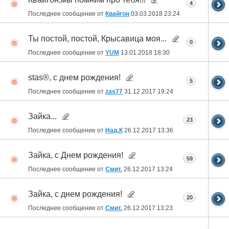
4
Последнее сообщение от
Квайгон
03.03.2018
23:24
Ты постой, постой, Крысавица моя...
0
Последнее сообщение от
YUM
13.01.2018
18:30
stas®, с днем рождения!
5
Последнее сообщение от
zas77
31.12.2017
19:24
Зайка...
23
Последнее сообщение от
Над.К
26.12.2017
13:36
Зайка, с Днем рождения!
59
Последнее сообщение от
Смит.
26.12.2017
13:24
Зайка, с днем рождения!
20
Последнее сообщение от
Смит.
26.12.2017
13:23