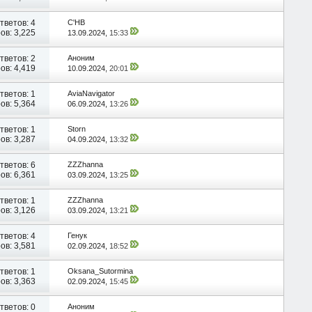
тветов:
4
С'НВ
ов: 3,225
13.09.2024,
15:33
тветов:
2
Аноним
ов: 4,419
10.09.2024,
20:01
тветов:
1
AviaNavigator
ов: 5,364
06.09.2024,
13:26
тветов:
1
Storn
ов: 3,287
04.09.2024,
13:32
тветов:
6
ZZZhanna
ов: 6,361
03.09.2024,
13:25
тветов:
1
ZZZhanna
ов: 3,126
03.09.2024,
13:21
тветов:
4
Генук
ов: 3,581
02.09.2024,
18:52
тветов:
1
Oksana_Sutormina
ов: 3,363
02.09.2024,
15:45
тветов:
0
Аноним