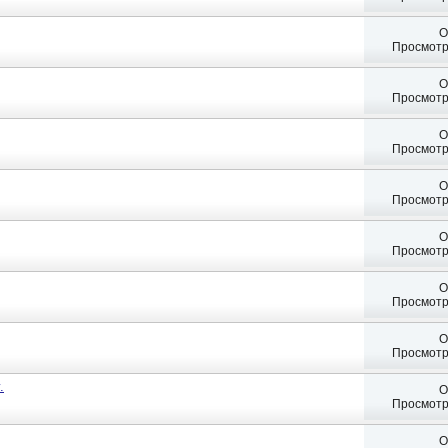
О
Просмотр
О
Просмотр
О
Просмотр
О
Просмотр
О
Просмотр
О
Просмотр
О
Просмотр
.
О
Просмотр
О