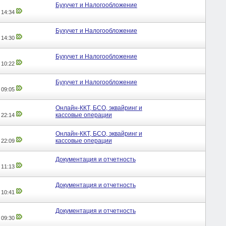
Бухучет и Налогообложение
,
14:34
Бухучет и Налогообложение
,
14:30
Бухучет и Налогообложение
,
10:22
Бухучет и Налогообложение
,
09:05
Онлайн-ККТ, БСО, эквайринг и
кассовые операции
,
22:14
Онлайн-ККТ, БСО, эквайринг и
кассовые операции
,
22:09
Документация и отчетность
,
11:13
Документация и отчетность
,
10:41
Документация и отчетность
,
09:30