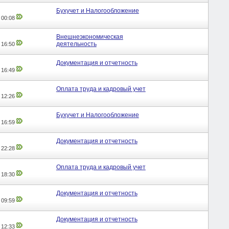
Бухучет и Налогообложение
,
00:08
Внешнеэкономическая
деятельность
,
16:50
Документация и отчетность
,
16:49
Оплата труда и кадровый учет
,
12:26
Бухучет и Налогообложение
,
16:59
Документация и отчетность
,
22:28
Оплата труда и кадровый учет
,
18:30
Документация и отчетность
,
09:59
Документация и отчетность
,
12:33