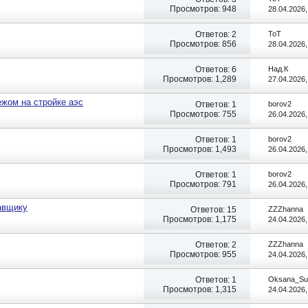
Просмотров: 948
28.04.2026
Ответов:
2
ToT
Просмотров: 856
28.04.2026
Ответов:
6
Над.К
Просмотров: 1,289
27.04.2026
ежом на стройке аэс
Ответов:
1
borov2
Просмотров: 755
26.04.2026
Ответов:
1
borov2
Просмотров: 1,493
26.04.2026
Ответов:
1
borov2
Просмотров: 791
26.04.2026
авщику
Ответов:
15
ZZZhanna
Просмотров: 1,175
24.04.2026
Ответов:
2
ZZZhanna
Просмотров: 955
24.04.2026
Ответов:
1
Oksana_Su
Просмотров: 1,315
24.04.2026