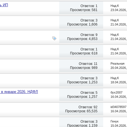
сь ИП
Ответов:
1
Над.К
Просмотров: 581
23.04.2026
Ответов:
3
Над.К
Просмотров: 1,606
21.04.2026
Ответов:
9
Над.К
Просмотров: 4,853
21.04.2026
Ответов:
1
Над.К
Просмотров: 618
21.04.2026
Ответов:
11
Реальная
Просмотров: 989
20.04.2026
Ответов:
3
Над.К
Просмотров: 1,253
18.04.2026
 в январе 2026. НДФЛ
Ответов:
5
бух2007
Просмотров: 1,257
16.04.2026
Ответов:
92
id34078597
Просмотров: 65,535
16.04.2026
Ответов:
3
Генук
Просмотров: 1,159
15.04.2026