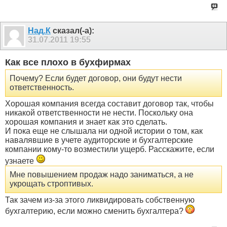
Над.К
сказал(-а):
31.07.2011
19:55
Как все плохо в бухфирмах
Почему? Если будет договор, они будут нести
ответственность.
Хорошая компания всегда составит договор так, чтобы
никакой ответственности не нести. Поскольку она
хорошая компания и знает как это сделать.
И пока еще не слышала ни одной истории о том, как
навалявшие в учете аудиторские и бухгалтерские
компании кому-то возместили ущерб. Расскажите, если
узнаете
Мне повышением продаж надо заниматься, а не
укрощать строптивых.
Так зачем из-за этого ликвидировать собственную
бухгалтерию, если можно сменить бухгалтера?