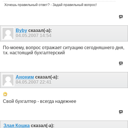
Хочешь правильный ответ? - Задай правильный вопрос!
Byby
сказал(-а):
04.05.2007
14:54
По-моему, вопрос отражает ситуацию сегодняшнего дня,
т.к. настоящий бухгалтерский
Аноним
сказал(-а):
04.05.2007
22:41
Свой бухгалтер - всегда надежнее
Злая Кошка
сказал(-а):