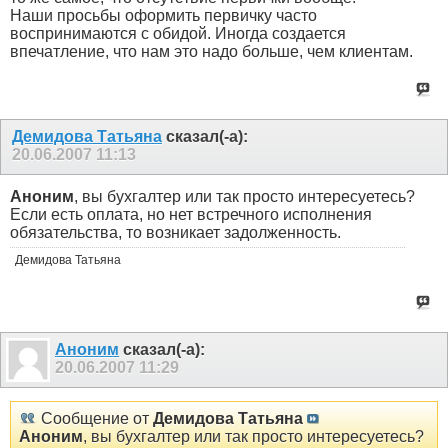
Наши просьбы оформить первичку часто
воспринимаются с обидой. Иногда создается
впечатление, что нам это надо больше, чем клиентам.
Демидова Татьяна
сказал(-а):
20.06.2007
11:13
Аноним
, вы бухгалтер или так просто интересуетесь?
Если есть оплата, но нет встречного исполнения
обязательства, то возникает задолженность.
Демидова Татьяна
Аноним
сказал(-а):
20.06.2007
11:29
Сообщение от
Демидова Татьяна
Аноним
, вы бухгалтер или так просто интересуетесь?