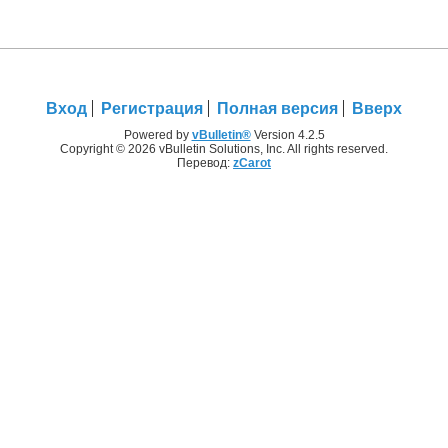
Вход
Регистрация
Полная версия
Вверх
Powered by
vBulletin®
Version 4.2.5
Copyright © 2026 vBulletin Solutions, Inc. All rights reserved.
Перевод:
zCarot