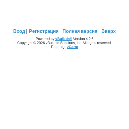
Вход
Регистрация
Полная версия
Вверх
Powered by
vBulletin®
Version 4.2.5
Copyright © 2026 vBulletin Solutions, Inc. All rights reserved.
Перевод:
zCarot