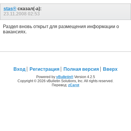
stas®
сказал(-а):
23.11.2008
02:53
Раздел вновь открыт для размещения информации о
вакансиях.
Вход
Регистрация
Полная версия
Вверх
Powered by
vBulletin®
Version 4.2.5
Copyright © 2026 vBulletin Solutions, Inc. All rights reserved.
Перевод:
zCarot