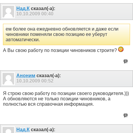
Над.К
сказал(-а):
10.10.2009
00:40
ем более она ежедневно обновляется и даже если
чиновники поменяли свою позицию ее уберут
автоматически.
А Вы свою работу по позиции чиновников строите?
Аноним
сказал(-а):
10.10.2009
00:52
Я строю свою работу по позиции своего руководителя.)))
А обновляются не только позиции чиновников, а
полностью вся справочная информация.
Над.К
сказал(-а):