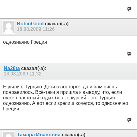
RobinGood
сказал(-а):
18.08.2009
11:26
однозначно Греция
Na28ta
сказал(-а):
18.08.2009
11:32
Ездили в Турцию. Дети в восторге, да и нам очень
понравилось. Всё-таки я пришла к выводу, что, если
нужен пляжный отдых без экскурсий - это Турция
однозначно. А вот если зрелищ хочется, то однозначно
Греция.
Тамара Ивановна
сказал(-а):