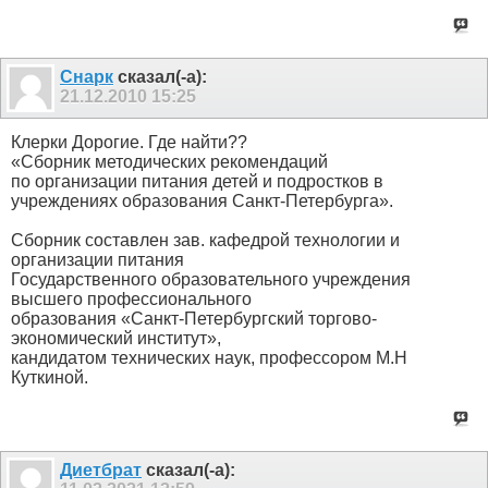
Снарк
сказал(-а):
21.12.2010
15:25
Клерки Дорогие. Где найти??
«Сборник методических рекомендаций
по организации питания детей и подростков в
учреждениях образования Санкт-Петербурга».
Сборник составлен зав. кафедрой технологии и
организации питания
Государственного образовательного учреждения
высшего профессионального
образования «Санкт-Петербургский торгово-
экономический институт»,
кандидатом технических наук, профессором М.Н
Куткиной.
Диетбрат
сказал(-а):