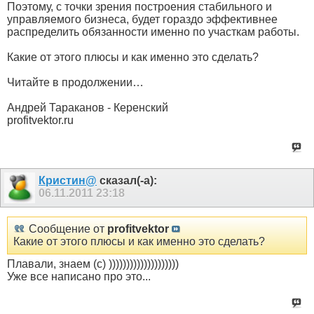
Поэтому, с точки зрения построения стабильного и
управляемого бизнеса, будет гораздо эффективнее
распределить обязанности именно по участкам работы.
Какие от этого плюсы и как именно это сделать?
Читайте в продолжении…
Андрей Тараканов - Керенский
profitvektor.ru
Кристин@
сказал(-а):
06.11.2011
23:18
Сообщение от
profitvektor
Какие от этого плюсы и как именно это сделать?
Плавали, знаем (с) ))))))))))))))))))))
Уже все написано про это...