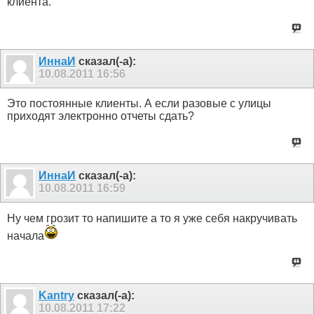
клиента.
ИннаИ
сказал(-а):
10.08.2011
16:56
Это постоянные клиенты. А если разовые с улицы
приходят электронно отчеты сдать?
ИннаИ
сказал(-а):
10.08.2011
16:59
Ну чем грозит то напишите а то я уже себя накручивать
начала
Kantry
сказал(-а):
10.08.2011
17:22