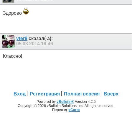
Здорово
yter9
сказал(-а):
05.03.2014
16:46
Классно!
Вход
Регистрация
Полная версия
Вверх
Powered by
vBulletin®
Version 4.2.5
Copyright © 2026 vBulletin Solutions, Inc. All rights reserved.
Перевод:
zCarot