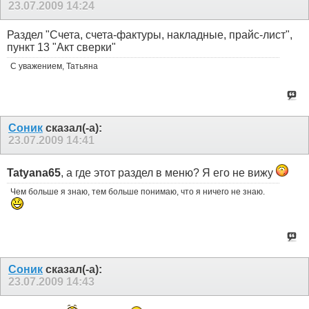
23.07.2009
14:24
Раздел "Счета, счета-фактуры, накладные, прайс-лист",
пункт 13 "Акт сверки"
С уважением, Татьяна
Соник
сказал(-а):
23.07.2009
14:41
Tatyana65
, а где этот раздел в меню? Я его не вижу
Чем больше я знаю, тем больше понимаю, что я ничего не знаю.
Соник
сказал(-а):
23.07.2009
14:43