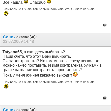
Все нашла
Спасибо
Чем больше я знаю, тем больше понимаю, что я ничего не знаю.
Соник
сказал(-а):
23.07.2009
14:48
Tatyana65
, а как здесь выбирать?
Наши счета, что это? Банк выбирать.
Счета контрагента? Их там много, а срезу несколько
можно как-то поставить. И имя контрагента ручками в
графе название контрагента проставлять?
Пока у меня ахинея какая-то выходит
Чем больше я знаю, тем больше понимаю, что я ничего не знаю.
Соник
сказал(-а):