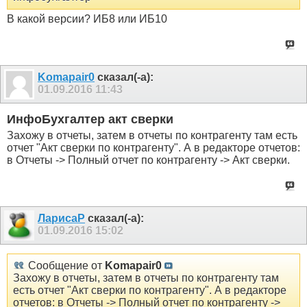
В какой версии? ИБ8 или ИБ10
Komapair0
сказал(-а):
01.09.2016
11:43
ИнфоБухгалтер акт сверки
Захожу в отчеты, затем в отчеты по контрагенту там есть
отчет "Акт сверки по контрагенту". А в редакторе отчетов:
в Отчеты -> Полный отчет по контрагенту -> Акт сверки.
ЛарисаР
сказал(-а):
01.09.2016
15:02
Сообщение от
Komapair0
Захожу в отчеты, затем в отчеты по контрагенту там
есть отчет "Акт сверки по контрагенту". А в редакторе
отчетов: в Отчеты -> Полный отчет по контрагенту ->