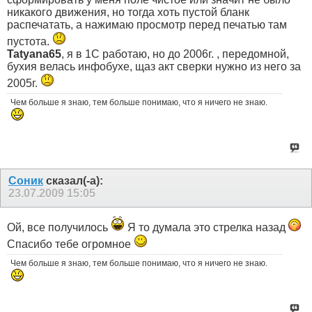
никакого движения, но тогда хоть пустой бланк
распечатать, а нажимаю просмотр перед печатью там
пустота.
Tatyana65
, я в 1С работаю, но до 2006г. , передомной,
бухия велась инфобухе, щаз акт сверки нужно из него за
2005г.
Чем больше я знаю, тем больше понимаю, что я ничего не знаю.
Соник
сказал(-а):
23.07.2009
15:05
Ой, все получилось
Я то думала это стрелка назад
Спасибо тебе огромное
Чем больше я знаю, тем больше понимаю, что я ничего не знаю.