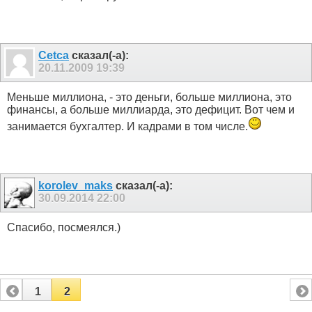
Cetca
сказал(-а):
20.11.2009
19:39
Меньше миллиона, - это деньги, больше миллиона, это
финансы, а больше миллиарда, это дефицит. Вот чем и
занимается бухгалтер. И кадрами в том числе.
korolev_maks
сказал(-а):
30.09.2014
22:00
Спасибо, посмеялся.)
1
2