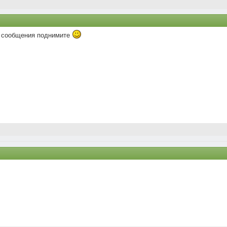
го сообщения поднимите