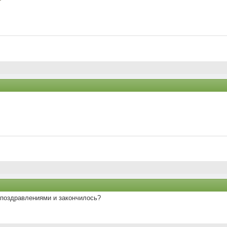
 поздравлениями и закончилось?