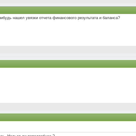
нибудь нашел увязки отчета финансового результата и баланса?