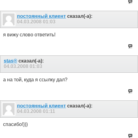
постоянный клиент
сказал(-а):
04.03.2008
01:03
я вижу слово ответить!
stas®
сказал(-а):
04.03.2008
01:03
а на той, куда я ссылку дал?
постоянный клиент
сказал(-а):
04.03.2008
01:11
спасибо!)))