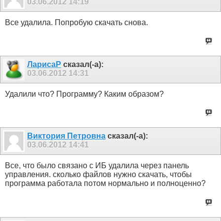
03.06.2012
14:19
Все удалила. Попробую скачать снова.
ЛарисаР
сказал(-а):
03.06.2012
14:31
Удалили что? Программу? Каким образом?
Виктория Петровна
сказал(-а):
03.06.2012
14:41
Все, что было связано с ИБ удалила через панель
управления. сколько файлов нужно скачать, чтобы
программа работала потом нормально и полноценно?