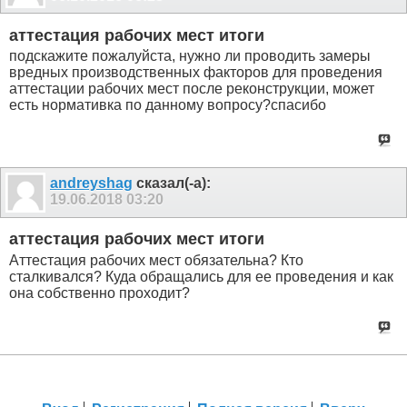
аттестация рабочих мест итоги
подскажите пожалуйста, нужно ли проводить замеры
вредных производственных факторов для проведения
аттестации рабочих мест после реконструкции, может
есть нормативка по данному вопросу?спасибо
andreyshag
сказал(-а):
19.06.2018
03:20
аттестация рабочих мест итоги
Аттестация рабочих мест обязательна? Кто
сталкивался? Куда обращались для ее проведения и как
она собственно проходит?