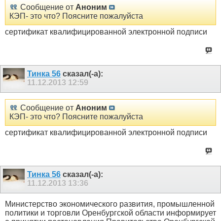
Сообщение от
Аноним
КЭП- это что? Поясните пожалуйста
сертификат квалифицированной электронной подписи
Тинка 56
сказал(-а):
11.12.2013
12:59
Сообщение от
Аноним
КЭП- это что? Поясните пожалуйста
сертификат квалифицированной электронной подписи
Тинка 56
сказал(-а):
11.12.2013
13:36
Министерство экономического развития, промышленной
политики и торговли Оренбургской области информирует