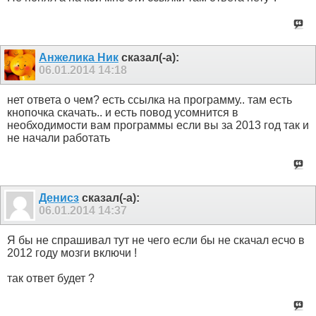
Анжелика Ник
сказал(-а):
06.01.2014
14:18
нет ответа о чем? есть ссылка на программу.. там есть
кнопочка скачать.. и есть повод усомнится в
необходимости вам программы если вы за 2013 год так и
не начали работать
Денисз
сказал(-а):
06.01.2014
14:37
Я бы не спрашивал тут не чего если бы не скачал есчо в
2012 году мозги включи !
так ответ будет ?