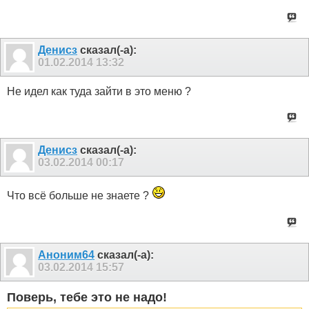
Денисз
сказал(-а):
01.02.2014
13:32
Не идел как туда зайти в это меню ?
Денисз
сказал(-а):
03.02.2014
00:17
Что всё больше не знаете ?
Аноним64
сказал(-а):
03.02.2014
15:57
Поверь, тебе это не надо!