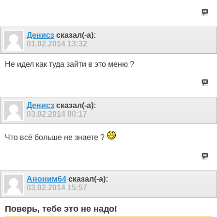
Денисз
сказал(-а):
01.02.2014
13:32
Не идел как туда зайти в это меню ?
Денисз
сказал(-а):
03.02.2014
00:17
Что всё больше не знаете ?
Аноним64
сказал(-а):
03.02.2014
15:57
Поверь, тебе это не надо!