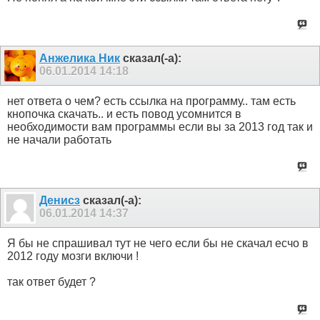
Анжелика Ник
сказал(-а):
06.01.2014
14:18
нет ответа о чем? есть ссылка на программу.. там есть
кнопочка скачать.. и есть повод усомнится в
необходимости вам программы если вы за 2013 год так и
не начали работать
Денисз
сказал(-а):
06.01.2014
14:37
Я бы не спрашивал тут не чего если бы не скачал есчо в
2012 году мозги включи !
так ответ будет ?