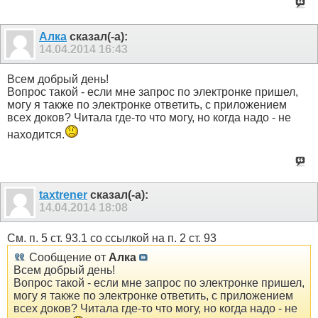
Алка
сказал(-а):
14.04.2014
16:43
Всем добрый день!
Вопрос такой - если мне запрос по электронке пришел,
могу я также по электронке ответить, с приложением
всех доков? Читала где-то что могу, но когда надо - не
находится.
taxtrener
сказал(-а):
14.04.2014
18:08
См. п. 5 ст. 93.1 со ссылкой на п. 2 ст. 93
Сообщение от
Алка
Всем добрый день!
Вопрос такой - если мне запрос по электронке пришел,
могу я также по электронке ответить, с приложением
всех доков? Читала где-то что могу, но когда надо - не