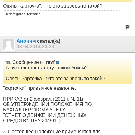
Опять "карточка". Что это за зверь-то такой?
Best regards, Михаил
Аноним
сказал(-а):
03.04.2014
23:23
Сообщение от
mvf
А бухотчетность-то тут каким боком?
Опять "карточка". Что это за зверь-то такой?
"карточки" привычное название.
ПРИКАЗ от 2 февраля 2011 г. № 11н
ОБ УТВЕРЖДЕНИИ ПОЛОЖЕНИЯ ПО
БУХГАЛТЕРСКОМУ УЧЕТУ
"ОТЧЕТ О ДВИЖЕНИИ ДЕНЕЖНЫХ
СРЕДСТВ" (ПБУ 23/2011)
2. Настоящее Положение применяется для