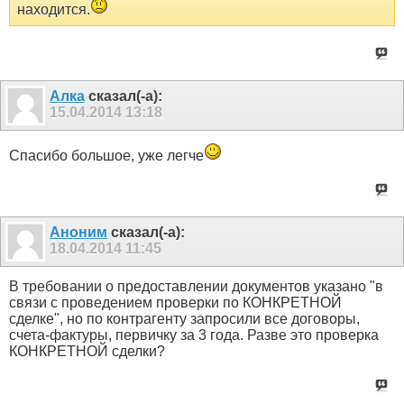
находится.
Алка
сказал(-а):
15.04.2014
13:18
Спасибо большое, уже легче
Аноним
сказал(-а):
18.04.2014
11:45
В требовании о предоставлении документов указано "в
связи с проведением проверки по КОНКРЕТНОЙ
сделке", но по контрагенту запросили все договоры,
счета-фактуры, первичку за 3 года. Разве это проверка
КОНКРЕТНОЙ сделки?