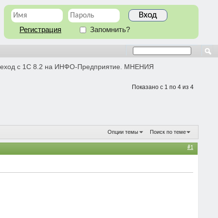
Регистрация
Запомнить?
еход с 1С 8.2 на ИНФО-Предприятие. МНЕНИЯ
Показано с 1 по 4 из 4
Опции темы
Поиск по теме
#1