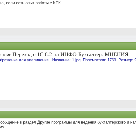
ю, если есть опыт работы с КПК.
Переход с 1С 8.2 на ИНФО-Бухгалтер. МНЕНИЯ
о теме
ообщение в раздел Другие программы для ведения бухгалтерского и нал
му.