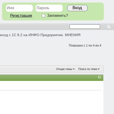
Регистрация
Запомнить?
еход с 1С 8.2 на ИНФО-Предприятие. МНЕНИЯ
Показано с 1 по 4 из 4
Опции темы
Поиск по теме
#1