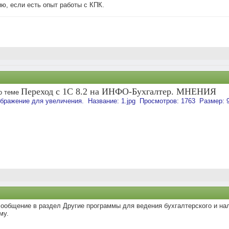
ю, если есть опыт работы с КПК.
Переход с 1С 8.2 на ИНФО-Бухгалтер. МНЕНИЯ
о теме
ообщение в раздел Другие программы для ведения бухгалтерского и нал
му.