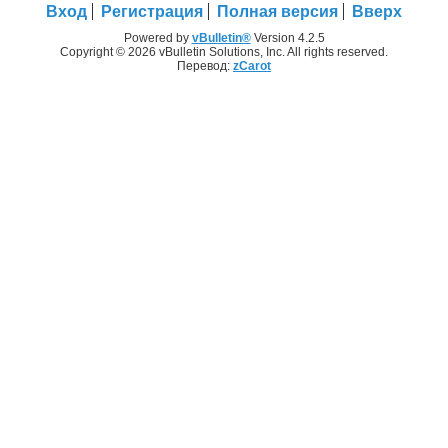
Вход
Регистрация
Полная версия
Вверх
Powered by
vBulletin®
Version 4.2.5
Copyright © 2026 vBulletin Solutions, Inc. All rights reserved.
Перевод:
zCarot