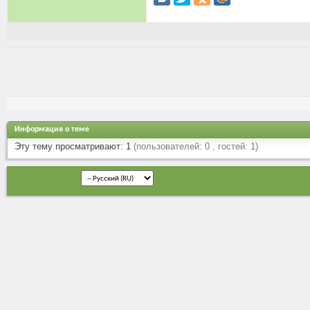
Информация о теме
Эту тему просматривают: 1
(пользователей: 0 , гостей: 1)