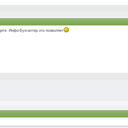
дите. Инфо-Бухгалтер это позволяет