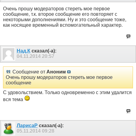
Очень прошу модераторов стереть мое первое
сообщение, т.к. второе сообщение его повторяет с
некоторыми дополнениями. Ну и это сообщение тоже,
как носящее временный вспомогательный характер.
Над.К
сказал(-а):
04.11.2014
20:57
Сообщение от
Аноним
Очень прошу модераторов стереть мое первое
сообщение
С удовольствием. Только одновременно с этим удалится
вся тема
ЛарисаР
сказал(-а):
05.11.2014
09:28