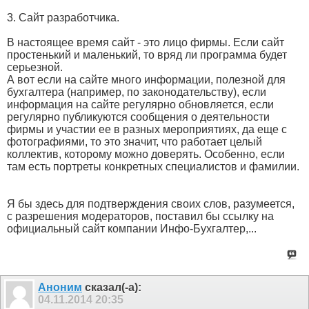
3. Сайт разработчика.
В настоящее время сайт - это лицо фирмы. Если сайт
простенький и маленький, то вряд ли программа будет
серьезной.
А вот если на сайте много информации, полезной для
бухгалтера (например, по законодательству), если
информация на сайте регулярно обновляется, если
регулярно публикуются сообщения о деятельности
фирмы и участии ее в разных мероприятиях, да еще с
фотографиями, то это значит, что работает целый
коллектив, которому можно доверять. Особенно, если
там есть портреты конкретных специалистов и фамилии.
Я бы здесь для подтверждения своих слов, разумеется,
с разрешения модераторов, поставил бы ссылку на
официальный сайт компании Инфо-Бухгалтер,...
Аноним
сказал(-а):
04.11.2014
20:35