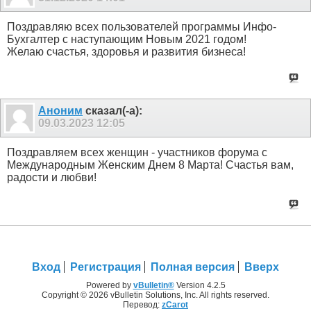
Поздравляю всех пользователей программы Инфо-
Бухгалтер с наступающим Новым 2021 годом!
Желаю счастья, здоровья и развития бизнеса!
Аноним
сказал(-а):
09.03.2023
12:05
Поздравляем всех женщин - участников форума с
Международным Женским Днем 8 Марта! Счастья вам,
радости и любви!
Вход
Регистрация
Полная версия
Вверх
Powered by
vBulletin®
Version 4.2.5
Copyright © 2026 vBulletin Solutions, Inc. All rights reserved.
Перевод:
zCarot