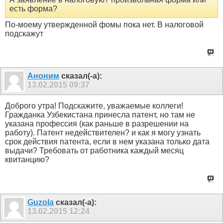
есть форма?
По-моему утвержденной фомы пока нет. В налоговой
подскажут
Аноним
сказал(-а):
13.02.2015
09:37
Доброго утра! Подскажите, уважаемые коллеги!
Гражданка Узбекистана принесла патент, но там не
указана профессия (как раньше в разрешении на
работу). Патент недействителен? и как я могу узнать
срок действия патента, если в нем указана только дата
выдачи? Требовать от работника каждый месяц
квитанцию?
Guzola
сказал(-а):
13.02.2015
12:24