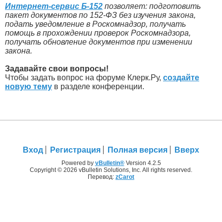
Интернет-сервис Б-152
позволяет: подготовить
пакет документов по 152-ФЗ без изучения закона,
подать уведомление в Роскомнадзор, получать
помощь в прохождении проверок Роскомнадзора,
получать обновление документов при изменении
закона.
Задавайте свои вопросы!
Чтобы задать вопрос на форуме Клерк.Ру,
создайте
новую тему
в разделе конференции.
Вход
Регистрация
Полная версия
Вверх
Powered by
vBulletin®
Version 4.2.5
Copyright © 2026 vBulletin Solutions, Inc. All rights reserved.
Перевод:
zCarot