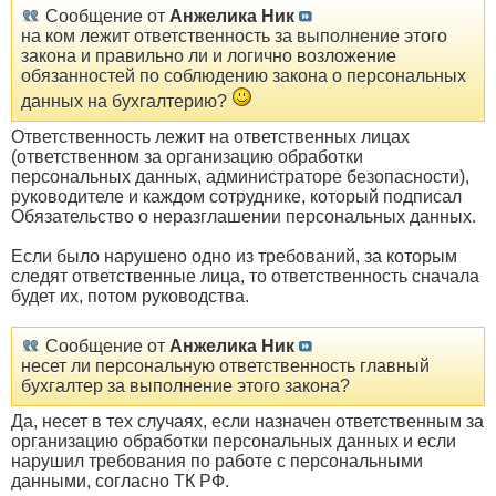
Сообщение от
Анжелика Ник
на ком лежит ответственность за выполнение этого
закона и правильно ли и логично возложение
обязанностей по соблюдению закона о персональных
данных на бухгалтерию?
Ответственность лежит на ответственных лицах
(ответственном за организацию обработки
персональных данных, администраторе безопасности),
руководителе и каждом сотруднике, который подписал
Обязательство о неразглашении персональных данных.
Если было нарушено одно из требований, за которым
следят ответственные лица, то ответственность сначала
будет их, потом руководства.
Сообщение от
Анжелика Ник
несет ли персональную ответственность главный
бухгалтер за выполнение этого закона?
Да, несет в тех случаях, если назначен ответственным за
организацию обработки персональных данных и если
нарушил требования по работе с персональными
данными, согласно ТК РФ.