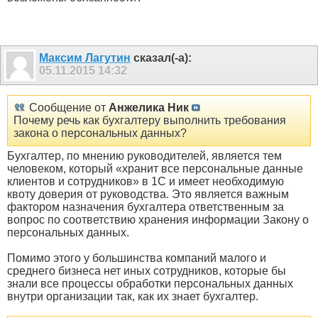
Максим Лагутин
сказал(-а):
05.11.2015
14:32
Сообщение от
Анжелика Ник
Почему речь как бухгалтеру выполнить требования
закона о персональных данных?
Бухгалтер, по мнению руководителей, является тем
человеком, который «хранит все персональные данные
клиентов и сотрудников» в 1С и имеет необходимую
квоту доверия от руководства. Это является важным
фактором назначения бухгалтера ответственным за
вопрос по соответствию хранения информации Закону о
персональных данных.
Помимо этого у большинства компаний малого и
среднего бизнеса нет иных сотрудников, которые бы
знали все процессы обработки персональных данных
внутри организации так, как их знает бухгалтер.