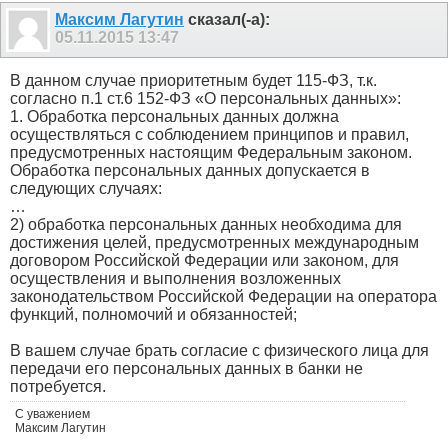
Максим Лагутин
сказал(-а):
05.11.2015
13:47
В данном случае приоритетным будет 115-ФЗ, т.к.
согласно п.1 ст.6 152-ФЗ «О персональных данных»:
1. Обработка персональных данных должна
осуществляться с соблюдением принципов и правил,
предусмотренных настоящим Федеральным законом.
Обработка персональных данных допускается в
следующих случаях:
…
2) обработка персональных данных необходима для
достижения целей, предусмотренных международным
договором Российской Федерации или законом, для
осуществления и выполнения возложенных
законодательством Российской Федерации на оператора
функций, полномочий и обязанностей;
В вашем случае брать согласие с физического лица для
передачи его персональных данных в банки не
потребуется.
С уважением
Максим Лагутин