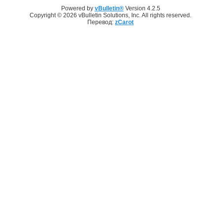
Powered by
vBulletin®
Version 4.2.5
Copyright © 2026 vBulletin Solutions, Inc. All rights reserved.
Перевод:
zCarot