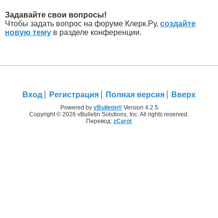
Задавайте свои вопросы!
Чтобы задать вопрос на форуме Клерк.Ру,
создайте
новую тему
в разделе конференции.
Вход
Регистрация
Полная версия
Вверх
Powered by
vBulletin®
Version 4.2.5
Copyright © 2026 vBulletin Solutions, Inc. All rights reserved.
Перевод:
zCarot