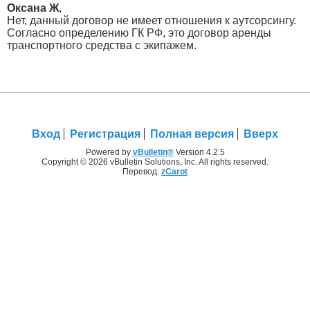
Оксана Ж
,
Нет, данный договор не имеет отношения к аутсорсингу.
Согласно определению ГК РФ, это договор аренды
транспортного средства с экипажем.
Вход
Регистрация
Полная версия
Вверх
Powered by
vBulletin®
Version 4.2.5
Copyright © 2026 vBulletin Solutions, Inc. All rights reserved.
Перевод:
zCarot