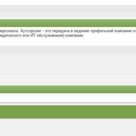
ерсонала. Аутсорсинг - это передача в ведение профильной компании о
ридического или ИТ обслуживания) компании.