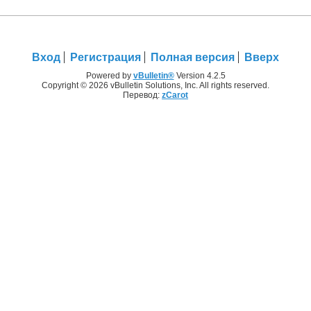
Вход
Регистрация
Полная версия
Вверх
Powered by
vBulletin®
Version 4.2.5
Copyright © 2026 vBulletin Solutions, Inc. All rights reserved.
Перевод:
zCarot