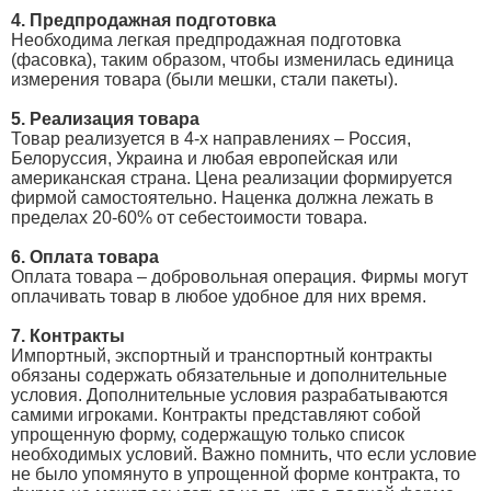
4. Предпродажная подготовка
Необходима легкая предпродажная подготовка
(фасовка), таким образом, чтобы изменилась единица
измерения товара (были мешки, стали пакеты).
5. Реализация товара
Товар реализуется в 4-х направлениях – Россия,
Белоруссия, Украина и любая европейская или
американская страна. Цена реализации формируется
фирмой самостоятельно. Наценка должна лежать в
пределах 20-60% от себестоимости товара.
6. Оплата товара
Оплата товара – добровольная операция. Фирмы могут
оплачивать товар в любое удобное для них время.
7. Контракты
Импортный, экспортный и транспортный контракты
обязаны содержать обязательные и дополнительные
условия. Дополнительные условия разрабатываются
самими игроками. Контракты представляют собой
упрощенную форму, содержащую только список
необходимых условий. Важно помнить, что если условие
не было упомянуто в упрощенной форме контракта, то