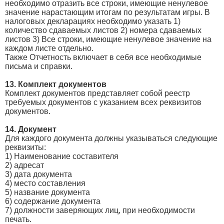
необходимо отразить все строки, имеющие ненулевое
значение нарастающим итогам по результатам игры. В
налоговых декларациях необходимо указать 1)
количество сдаваемых листов 2) номера сдаваемых
листов 3) Все строки, имеющие ненулевое значение на
каждом листе отдельно.
Также Отчетность включает в себя все необходимые
письма и справки.
13. Комплект документов
Комплект документов представляет собой реестр
требуемых документов с указанием всех реквизитов
документов.
14. Документ
Для каждого документа должны указываться следующие
реквизиты:
1) Наименование составителя
2) адресат
3) дата документа
4) место составления
5) название документа
6) содержание документа
7) должности заверяющих лиц, при необходимости
печать.