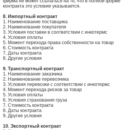
фирма не может ссылаться на то, что в полной форме
контракта это условие указывается.
8. Импортный контракт
1. Наименование поставщика
2. Наименование покупателя
3. Условия поставки в соответствии с инкотермс
4. Условия оплаты
5. Момент перехода права собственности на товар
6. Стоимость контракта
7. Даты контракта
8. Другие условия
9. Транспортный контракт
1. Наименование заказчика
2. Наименование перевозчика
3. Условия перевозки с соответствии с инкотермс
4. Момент перехода рисков за товар
5. Условия оплаты
6. Условия страхования груза
7. Стоимость контракта
8. Даты контракта
9. Другие условия
10. Экспортный контракт