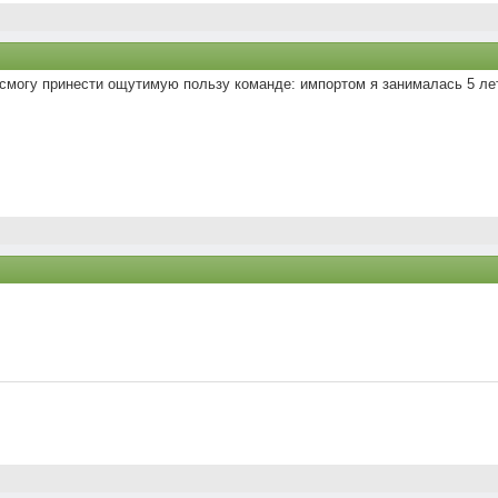
 смогу принести ощутимую пользу команде: импортом я занималась 5 лет 