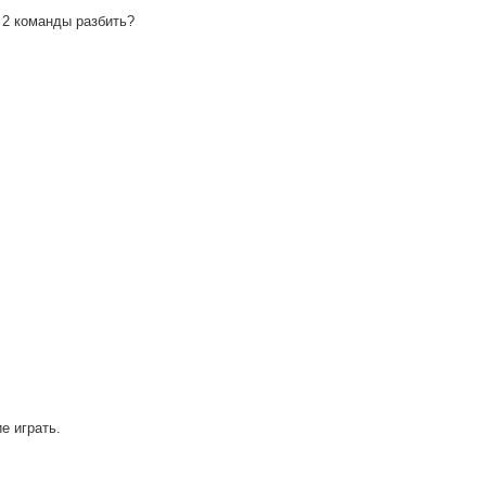
 2 команды разбить?
е играть.