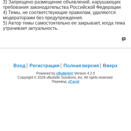
3) Запрещено размещение объявлений, нарушающих
требования законодательства Российской Федерации
4) Темы, не соответствующие правилам, удаляются
модераторами без предупреждения.
5) Автор темы самостоятельно ее закрывает, когда тема
утрачивает актуальность.
Вход
Регистрация
Полная версия
Вверх
Powered by
vBulletin®
Version 4.2.5
Copyright © 2026 vBulletin Solutions, Inc. All rights reserved.
Перевод:
zCarot