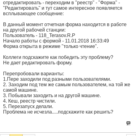
отредактировать - переходим в "реестр" - "Форма" -
"Редактировать" и тут самое интересное появляется
всплывающее сообщение:
В данный момент отчетная форма находится в работе
на другой рабочей станции:
Пользователь - 118_Terasov.R.P
Начало работы с формой - 11.01.2018 16:33:49
Форма открыта в режиме "только чтение".
Коллеги подскажите как победить эту проблему?
Не дает редактировать форму.
Перепробовали варианты:
1.Пере заходили под разными пользователями.
2. Заходим под тем же самым пользователем, на той же
самой машине.
3. Побывали заходить и на другой машине.
4. Кеш, реестр чистили.
5. Перезапуск делали.
Проблема не исчезла.....подскажите как решить?