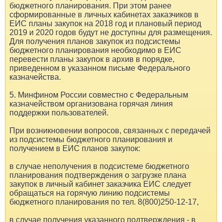
бюджетного планирования. При этом ранее
сформированные в личных кабинетах заказчиков в
ЕИС планы закупок на 2018 год и плановый период
2019 и 2020 годов будут не доступны для размещения.
Для получения планов закупок из подсистемы
бюджетного планирования необходимо в ЕИС
перевести планы закупок в архив в порядке,
приведенном в указанном письме Федерального
казначейства.
5. Минфином России совместно с Федеральным
казначейством организована горячая линия
поддержки пользователей.
При возникновении вопросов, связанных с передачей
из подсистемы бюджетного планирования и
получением в ЕИС планов закупок:
в случае неполучения в подсистеме бюджетного
планирования подтверждения о загрузке плана
закупок в личный кабинет заказчика ЕИС следует
обращаться на горячую линию подсистемы
бюджетного планирования по тел. 8(800)250-12-17,
в случае получения указанного подтверждения - в