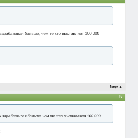
 зарабатывая больше, чем те кто выставляет 100 000
Вверх
▲
#8
м и зарабатывая больше, чем те кто выставляет 100 000
.