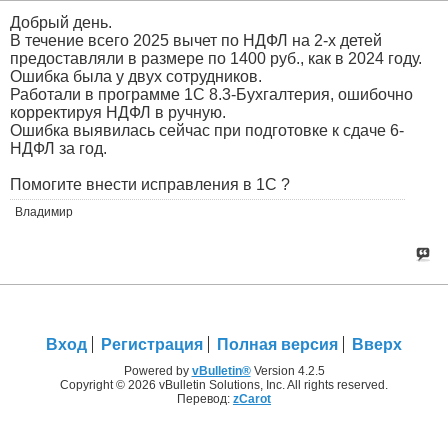
Добрый день.
В течение всего 2025 вычет по НДФЛ на 2-х детей
предоставляли в размере по 1400 руб., как в 2024 году.
Ошибка была у двух сотрудников.
Работали в программе 1С 8.3-Бухгалтерия, ошибочно
корректируя НДФЛ в ручную.
Ошибка выявилась сейчас при подготовке к сдаче 6-
НДФЛ за год.
Помогите внести исправления в 1С ?
Владимир
Вход
Регистрация
Полная версия
Вверх
Powered by
vBulletin®
Version 4.2.5
Copyright © 2026 vBulletin Solutions, Inc. All rights reserved.
Перевод:
zCarot