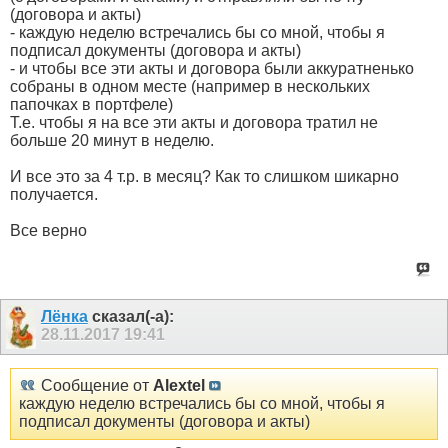
(договора и акты)
- каждую неделю встречались бы со мной, чтобы я
подписал документы (договора и акты)
- и чтобы все эти акты и договора были аккуратненько
собраны в одном месте (например в нескольких
папочках в портфеле)
Т.е. чтобы я на все эти акты и договора тратил не
больше 20 минут в неделю.
И все это за 4 т.р. в месяц? Как то слишком шикарно
получается.
Все верно
Лёнка
сказал(-а):
28.11.2017
19:41
Сообщение от
Alextel
каждую неделю встречались бы со мной, чтобы я
подписал документы (договора и акты)