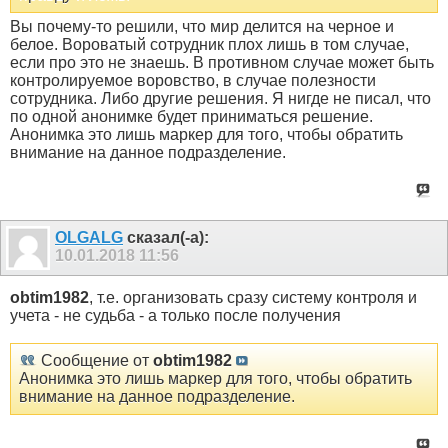
Вы почему-то решили, что мир делится на черное и
белое. Вороватый сотрудник плох лишь в том случае,
если про это не знаешь. В противном случае может быть
контролируемое воровство, в случае полезности
сотрудника. Либо другие решения. Я нигде не писал, что
по одной анонимке будет приниматься решение.
Анонимка это лишь маркер для того, чтобы обратить
внимание на данное подразделение.
OLGALG
сказал(-а):
10.01.2018
11:56
obtim1982
, т.е. организовать сразу систему контроля и
учета - не судьба - а только после получения
Сообщение от
obtim1982
Анонимка это лишь маркер для того, чтобы обратить
внимание на данное подразделение.