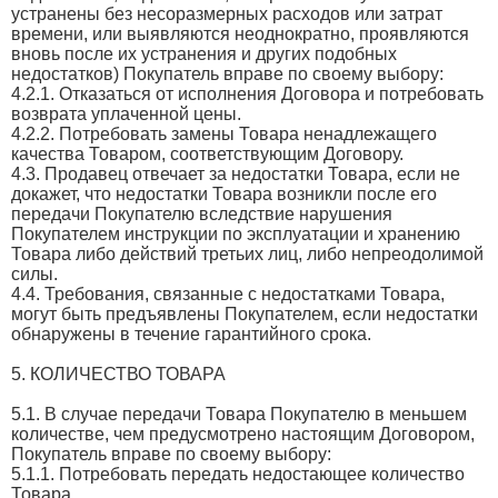
устранены без несоразмерных расходов или затрат
времени, или выявляются неоднократно, проявляются
вновь после их устранения и других подобных
недостатков) Покупатель вправе по своему выбору:
4.2.1. Отказаться от исполнения Договора и потребовать
возврата уплаченной цены.
4.2.2. Потребовать замены Товара ненадлежащего
качества Товаром, соответствующим Договору.
4.3. Продавец отвечает за недостатки Товара, если не
докажет, что недостатки Товара возникли после его
передачи Покупателю вследствие нарушения
Покупателем инструкции по эксплуатации и хранению
Товара либо действий третьих лиц, либо непреодолимой
силы.
4.4. Требования, связанные с недостатками Товара,
могут быть предъявлены Покупателем, если недостатки
обнаружены в течение гарантийного срока.
5. КОЛИЧЕСТВО ТОВАРА
5.1. В случае передачи Товара Покупателю в меньшем
количестве, чем предусмотрено настоящим Договором,
Покупатель вправе по своему выбору:
5.1.1. Потребовать передать недостающее количество
Товара.