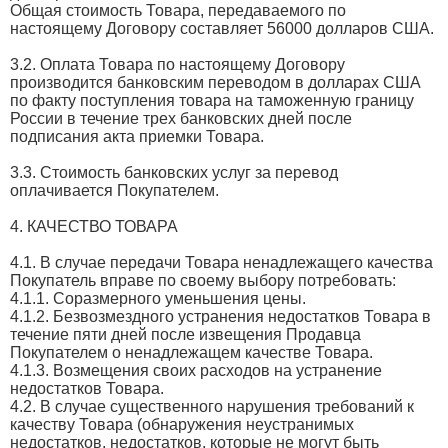
Общая стоимость Товара, передаваемого по
настоящему Договору составляет 56000 долларов США.
3.2. Оплата Товара по настоящему Договору
производится банковским переводом в долларах США
по факту поступления товара на таможенную границу
России в течение трех банковских дней после
подписания акта приемки Товара.
3.3. Стоимость банковских услуг за перевод
оплачивается Покупателем.
4. КАЧЕСТВО ТОВАРА
4.1. В случае передачи Товара ненадлежащего качества
Покупатель вправе по своему выбору потребовать:
4.1.1. Соразмерного уменьшения цены.
4.1.2. Безвозмездного устранения недостатков Товара в
течение пяти дней после извещения Продавца
Покупателем о ненадлежащем качестве Товара.
4.1.3. Возмещения своих расходов на устранение
недостатков Товара.
4.2. В случае существенного нарушения требований к
качеству Товара (обнаружения неустранимых
недостатков, недостатков, которые не могут быть