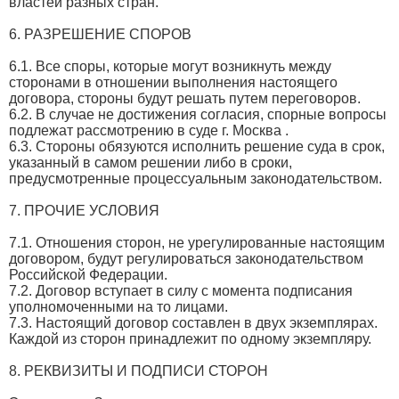
властей разных стран.
6. РАЗРЕШЕНИЕ СПОРОВ
6.1. Все споры, которые могут возникнуть между
сторонами в отношении выполнения настоящего
договора, стороны будут решать путем переговоров.
6.2. В случае не достижения согласия, спорные вопросы
подлежат рассмотрению в суде г. Москва .
6.3. Стороны обязуются исполнить решение суда в срок,
указанный в самом решении либо в сроки,
предусмотренные процессуальным законодательством.
7. ПРОЧИЕ УСЛОВИЯ
7.1. Отношения сторон, не урегулированные настоящим
договором, будут регулироваться законодательством
Российской Федерации.
7.2. Договор вступает в силу с момента подписания
уполномоченными на то лицами.
7.3. Настоящий договор составлен в двух экземплярах.
Каждой из сторон принадлежит по одному экземпляру.
8. РЕКВИЗИТЫ И ПОДПИСИ СТОРОН