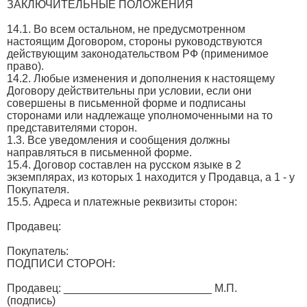
ЗАКЛЮЧИТЕЛЬНЫЕ ПОЛОЖЕНИЯ
14.1. Во всем остальном, не предусмотренном
настоящим Договором, стороны руководствуются
действующим законодательством РФ (применимое
право).
14.2. Любые изменения и дополнения к настоящему
Договору действительны при условии, если они
совершены в письменной форме и подписаны
сторонами или надлежаще уполномоченными на то
представителями сторон.
1.3. Все уведомления и сообщения должны
направляться в письменной форме.
15.4. Договор составлен на русском языке в 2
экземплярах, из которых 1 находится у Продавца, а 1 - у
Покупателя.
15.5. Адреса и платежные реквизиты сторон:
Продавец:
Покупатель:
ПОДПИСИ СТОРОН:
Продавец: ________________________ М.П.
(подпись)