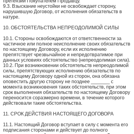
претензии Покупателем Продавцу.
9.3. Взыскание неустойки не освобождает сторону,
нарушившую Договор, от исполнения обязательств в
натуре.
10. ОБСТОЯТЕЛЬСТВА НЕПРЕОДОЛИМОЙ СИЛЫ
10.1. Стороны освобождаются от ответственности за
частичное или полное неисполнение своих обязательств
по настоящему Договору, если их исполнению
препятствует чрезвычайное и непредотвратимое при
данных условиях обстоятельство (непреодолимая сила).
10.2. При возникновении обстоятельств непреодолимой
силы, препятствующих исполнению обязательств по
настоящему Договору одной из сторон, она обязана
оповестить другую сторону не позднее _______ с
момента возникновения таких обстоятельств, при этом
срок выполнения обязательств по настоящему Договору
переносится соразмерно времени, в течение которого
действовали такие обстоятельства.
11. СРОК ДЕЙСТВИЯ НАСТОЯЩЕГО ДОГОВОРА
11.1. Настоящий Договор вступает в силу с момента его
подписания сторонами и действует до полного