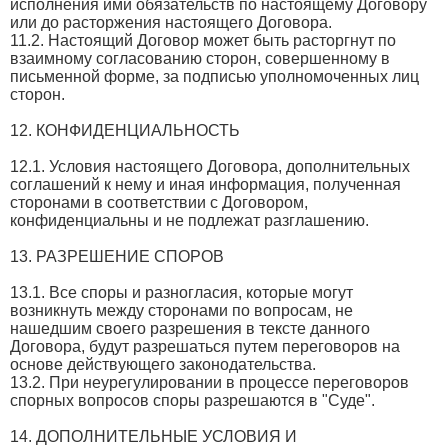
исполнения ими обязательств по настоящему Договору
или до расторжения настоящего Договора.
11.2. Настоящий Договор может быть расторгнут по
взаимному согласованию сторон, совершенному в
письменной форме, за подписью уполномоченных лиц
сторон.
12. КОНФИДЕНЦИАЛЬНОСТЬ
12.1. Условия настоящего Договора, дополнительных
соглашений к нему и иная информация, полученная
сторонами в соответствии с Договором,
конфиденциальны и не подлежат разглашению.
13. РАЗРЕШЕНИЕ СПОРОВ
13.1. Все споры и разногласия, которые могут
возникнуть между сторонами по вопросам, не
нашедшим своего разрешения в тексте данного
Договора, будут разрешаться путем переговоров на
основе действующего законодательства.
13.2. При неурегулировании в процессе переговоров
спорных вопросов споры разрешаются в "Суде".
14. ДОПОЛНИТЕЛЬНЫЕ УСЛОВИЯ И