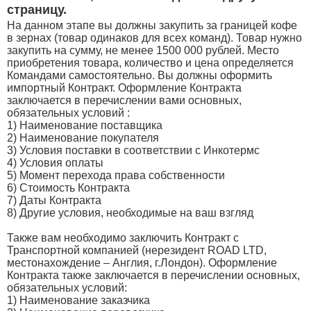
страницу.
На данном этапе вы должны закупить за границей кофе
в зернах (товар одинаков для всех команд). Товар нужно
закупить на сумму, не менее 1500 000 рублей. Место
приобретения товара, количество и цена определяется
Командами самостоятельно. Вы должны оформить
импортный Контракт. Оформление Контракта
заключается в перечислении вами основных,
обязательных условий :
1) Наименование поставщика
2) Наименование покупателя
3) Условия поставки в соответствии с Инкотермс
4) Условия оплаты
5) Момент перехода права собственности
6) Стоимость Контракта
7) Даты Контракта
8) Другие условия, необходимые на ваш взгляд
Также вам необходимо заключить Контракт с
Транспортной компанией (нерезидент ROAD LTD,
местонахождение – Англия, г.Лондон). Оформление
Контракта также заключается в перечислении основных,
обязательных условий:
1) Наименование заказчика