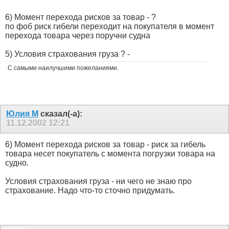
6) Момент перехода рисков за товар - ?
по фоб риск гибели переходит на покупателя в момент
перехода товара через поручни судна
5) Условия страхования груза ? -
С самыми наилучшими пожеланиями.
Юлия М
сказал(-а):
11.12.2002
12:21
6) Момент перехода рисков за товар - риск за гибель
товара несет покупатель с момента погрузки товара на
судно.
Условия страхования груза - ни чего не знаю про
страхование. Надо что-то сточно придумать.