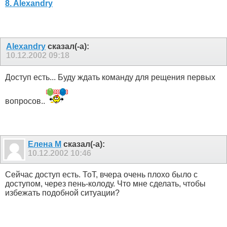
8. Alexandry
Alexandry
сказал(-а):
10.12.2002
09:18
Доступ есть... Буду ждать команду для рещения первых
вопросов..
Елена М
сказал(-а):
10.12.2002
10:46
Сейчас доступ есть. ТоТ, вчера очень плохо было с
доступом, через пень-колоду. Что мне сделать, чтобы
избежать подобной ситуации?